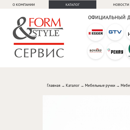
О КОМПАНИИ
КАТАЛОГ
НОВОСТИ
ОФИЦИАЛЬНЫЙ 
Главная
→
Каталог
→
Мебельные ручки
→
Мебе