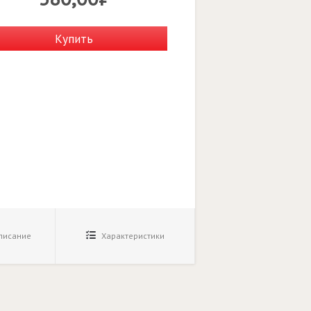
Купить
исание
Характеристики