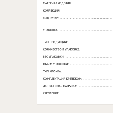
МАТЕРИАЛ ИЗДЕЛИЯ:
КОЛЛЕКЦИЯ:
ВИД РУЧКИ:
УПАКОВКА:
ТИП ПРОДУКЦИИ:
КОЛИЧЕСТВО В УПАКОВКЕ:
ВЕС УПАКОВКИ:
ОБЪЕМ УПАКОВКИ:
ТИП КРЮЧКА:
КОМПЛЕКТАЦИЯ КРЕПЕЖОМ:
ДОПУСТИМАЯ НАГРУЗКА:
КРЕПЛЕНИЕ: