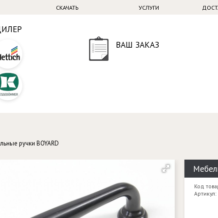
СКАЧАТЬ
УСЛУГИ
ДОСТ
ДИЛЕР
ВАШ ЗАКАЗ
льные ручки BOYARD
Мебел
Код това
Артикул: