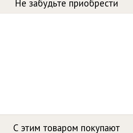
Не забудьте приобрести
С этим товаром покупают