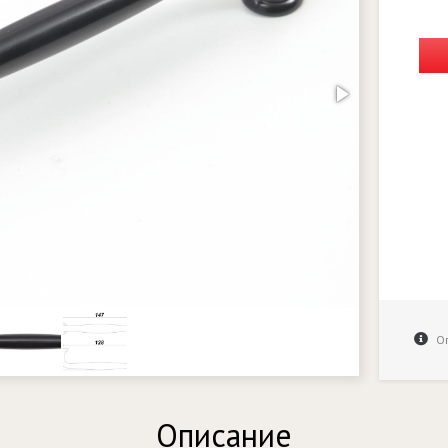
Оп
Описание