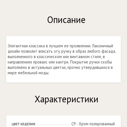
Описание
Элегантная классика в лучшем ее проявлении. Лаконичный
дизайн позволит вписать эту ручку в образ любого фасада,
выполненного в классическом или винтажном стиле, в
направлениях прованс или кантри. Покрытие ручки-скобы
выполнено в актуальных цветах, прочно утвердившихся в
мире мебельной моды.
Характеристики
CP - Хром полированный
ЦВЕТ ИЗДЕЛИЯ: