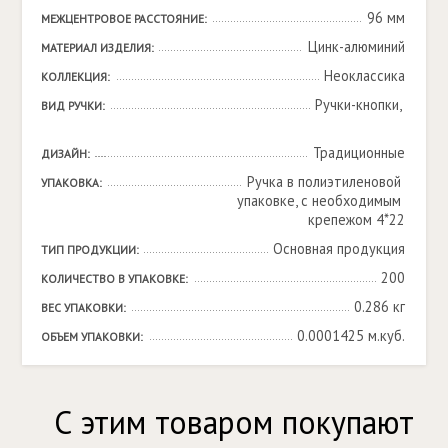
96 мм
МЕЖЦЕНТРОВОЕ РАССТОЯНИЕ:
Цинк-алюминий
МАТЕРИАЛ ИЗДЕЛИЯ:
Неоклассика
КОЛЛЕКЦИЯ:
Ручки-кнопки, 

ВИД РУЧКИ:
Традиционные
ДИЗАЙН:
Ручка в полиэтиленовой 
УПАКОВКА:
упаковке, с необходимым 
крепежом 4*22
Основная продукция
ТИП ПРОДУКЦИИ:
200
КОЛИЧЕСТВО В УПАКОВКЕ:
0.286 кг
ВЕС УПАКОВКИ:
0.0001425 м.куб.
ОБЪЕМ УПАКОВКИ:
С этим товаром покупают