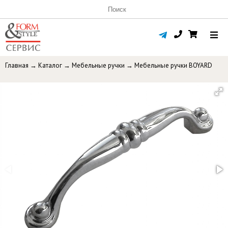
Главная
→
Каталог
→
Мебельные ручки
→
Мебельные ручки BOYARD