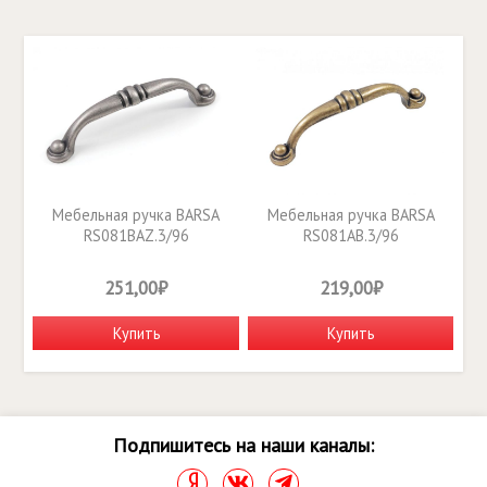
Мебельная ручка BARSA
Мебельная ручка BARSA
RS081BAZ.3/96
RS081AB.3/96
251,00₽
219,00₽
Купить
Купить
Подпишитесь на наши каналы: