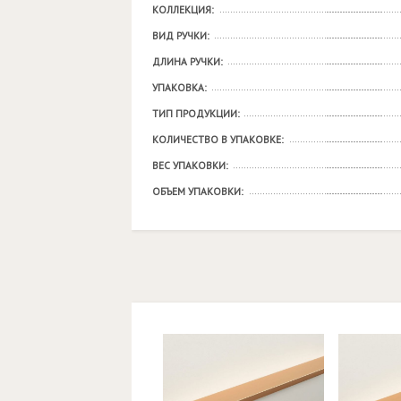
КОЛЛЕКЦИЯ:
ВИД РУЧКИ:
ДЛИНА РУЧКИ:
УПАКОВКА:
ТИП ПРОДУКЦИИ:
КОЛИЧЕСТВО В УПАКОВКЕ:
ВЕС УПАКОВКИ:
ОБЪЕМ УПАКОВКИ: