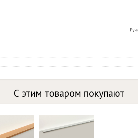
Руч
С этим товаром покупают