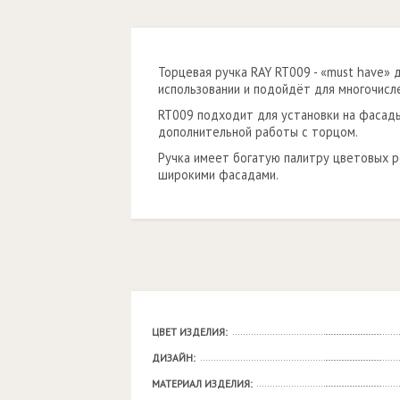
Торцевая ручка RAY RT009 - «must have» 
использовании и подойдёт для многочислен
RT009 подходит для установки на фасады
дополнительной работы с торцом.
Ручка имеет богатую палитру цветовых р
широкими фасадами.
ЦВЕТ ИЗДЕЛИЯ:
ДИЗАЙН:
МАТЕРИАЛ ИЗДЕЛИЯ: