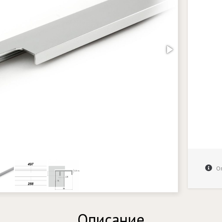
Оп
Описание