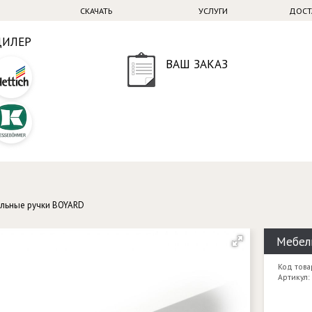
СКАЧАТЬ
УСЛУГИ
ДОСТ
ДИЛЕР
ВАШ ЗАКАЗ
льные ручки BOYARD
Мебель
Код това
Артикул: