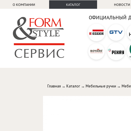
О КОМПАНИИ
КАТАЛОГ
НОВОСТИ
ОФИЦИАЛЬНЫЙ 
Главная
→
Каталог
→
Мебельные ручки
→
Мебе