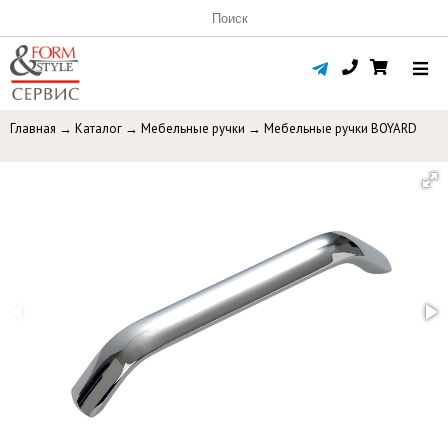
Главная
→
Каталог
→
Мебельные ручки
→
Мебельные ручки BOYARD