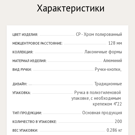
Характеристики
CP - Хром полированный
ЦВЕТ ИЗДЕЛИЯ:
128 мм
МЕЖЦЕНТРОВОЕ РАССТОЯНИЕ:
Лаконичные формы
КОЛЛЕКЦИЯ:
Алюминий
МАТЕРИАЛ ИЗДЕЛИЯ:
Ручки-кнопки, 

ВИД РУЧКИ:
Традиционные
ДИЗАЙН:
Ручка в полиэтиленовой 
УПАКОВКА:
упаковке, с необходимым 
крепежом 4*22
Основная продукция
ТИП ПРОДУКЦИИ:
200
КОЛИЧЕСТВО В УПАКОВКЕ:
0.286 кг
ВЕС УПАКОВКИ: