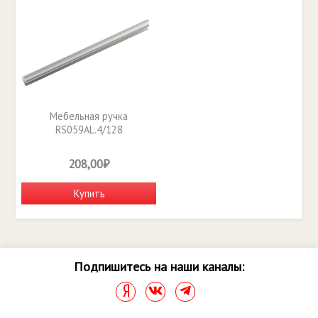
Мебельная ручка
RS059AL.4/128
208,00₽
Купить
Подпишитесь на наши каналы: