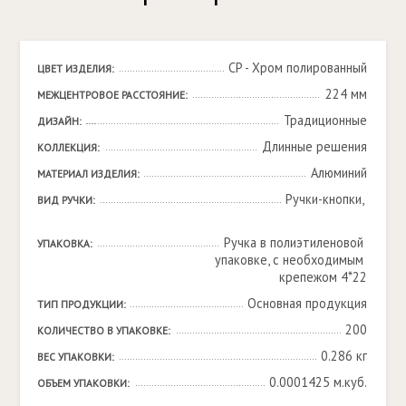
CP - Хром полированный
ЦВЕТ ИЗДЕЛИЯ:
224 мм
МЕЖЦЕНТРОВОЕ РАССТОЯНИЕ:
Традиционные
ДИЗАЙН:
Длинные решения
КОЛЛЕКЦИЯ:
Алюминий
МАТЕРИАЛ ИЗДЕЛИЯ:
Ручки-кнопки, 

ВИД РУЧКИ:
Ручка в полиэтиленовой 
УПАКОВКА:
упаковке, с необходимым 
крепежом 4*22
Основная продукция
ТИП ПРОДУКЦИИ:
200
КОЛИЧЕСТВО В УПАКОВКЕ:
0.286 кг
ВЕС УПАКОВКИ:
0.0001425 м.куб.
ОБЪЕМ УПАКОВКИ: