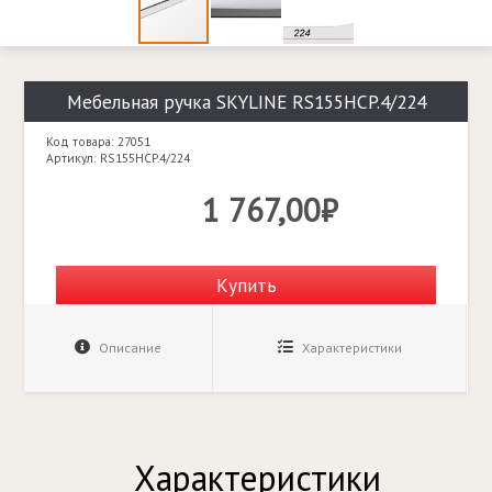
Мебельная ручка SKYLINE RS155HCP.4/224
Код товара: 27051
Артикул: RS155HCP.4/224
1 767,00₽
Купить
Описание
Характеристики
Характеристики