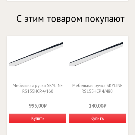
С этим товаром покупают
Мебельная ручка SKYLINE
Мебельная ручка SKYLINE
RS155HCP.4/160
RS155HCP.4/480
995,00₽
140,00₽
Купить
Купить