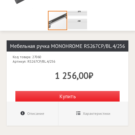
Мебельная ручка MONOHROME RS267CP/BL.4/256
Код товара: 27060
Артикул: RS267CP/BL.4/256
1 256,00₽
Купить
Описание
Характеристики