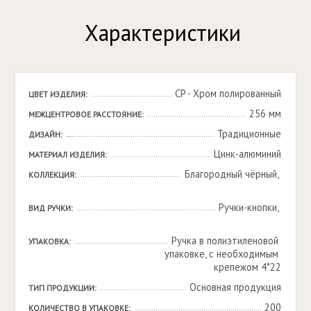
Характеристики
CP - Хром полированный
ЦВЕТ ИЗДЕЛИЯ:
256 мм
МЕЖЦЕНТРОВОЕ РАССТОЯНИЕ:
Традиционные
ДИЗАЙН:
Цинк-алюминий
МАТЕРИАЛ ИЗДЕЛИЯ:
Благородный чёрный, 

КОЛЛЕКЦИЯ:
Ручки-кнопки, 

ВИД РУЧКИ:
Ручка в полиэтиленовой 
УПАКОВКА:
упаковке, с необходимым 
крепежом 4*22
Основная продукция
ТИП ПРОДУКЦИИ:
200
КОЛИЧЕСТВО В УПАКОВКЕ: