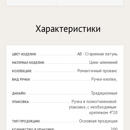
Характеристики
AB - Старинная латунь
ЦВЕТ ИЗДЕЛИЯ:
Цинк-алюминий
МАТЕРИАЛ ИЗДЕЛИЯ:
Романтичный прованс
КОЛЛЕКЦИЯ:
Ручки-кнопки, 

ВИД РУЧКИ:
Традиционные
ДИЗАЙН:
Ручка в полиэтиленовой 
УПАКОВКА:
упаковке, с необходимым 
крепежом 4*20
Основная продукция
ТИП ПРОДУКЦИИ:
200
КОЛИЧЕСТВО В УПАКОВКЕ: