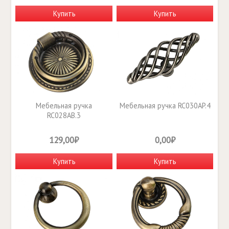
Купить
Купить
Мебельная ручка
Мебельная ручка RC030AP.4
RC028AB.3
129,00₽
0,00₽
Купить
Купить