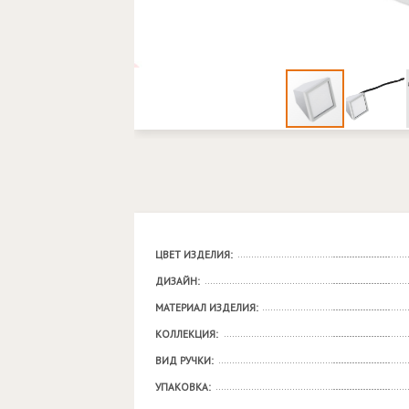
ЦВЕТ ИЗДЕЛИЯ:
ДИЗАЙН:
МАТЕРИАЛ ИЗДЕЛИЯ:
КОЛЛЕКЦИЯ:
ВИД РУЧКИ:
УПАКОВКА: