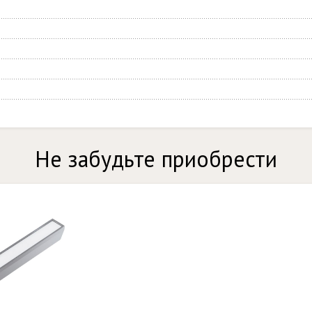
Не забудьте приобрести