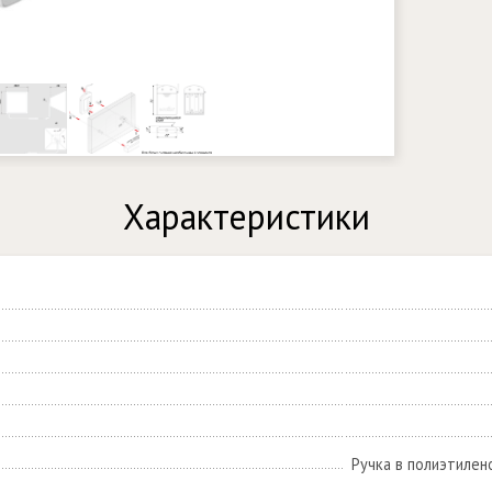
Характеристики
Ручка в полиэтилен