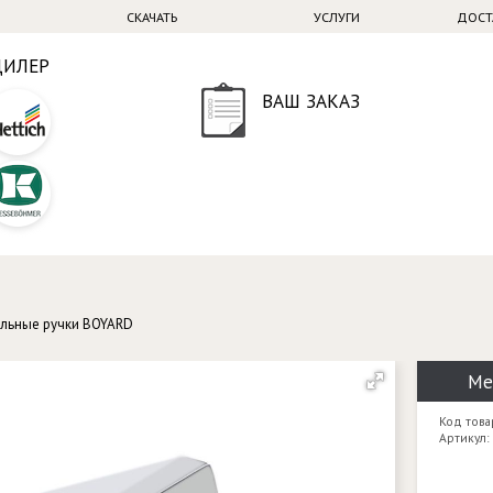
СКАЧАТЬ
УСЛУГИ
ДОСТ
ДИЛЕР
ВАШ ЗАКАЗ
льные ручки BOYARD
Ме
Код това
Артикул: