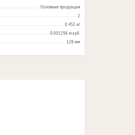
Основная продукция
2
0.432 кг
0.001296 м.куб.
128 мм