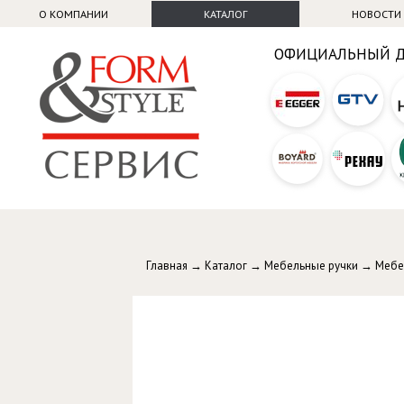
О КОМПАНИИ
КАТАЛОГ
НОВОСТИ
ОФИЦИАЛЬНЫЙ 
Главная
→
Каталог
→
Мебельные ручки
→
Мебе