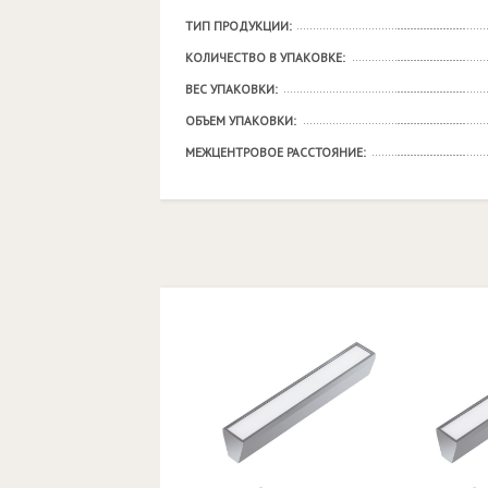
ТИП ПРОДУКЦИИ:
КОЛИЧЕСТВО В УПАКОВКЕ:
ВЕС УПАКОВКИ:
ОБЪЕМ УПАКОВКИ:
МЕЖЦЕНТРОВОЕ РАССТОЯНИЕ: