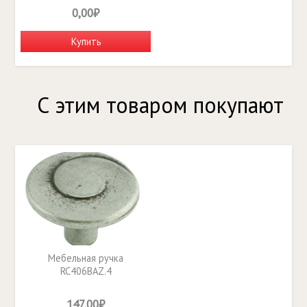
0,00₽
Купить
С этим товаром покупают
Мебельная ручка
RC406BAZ.4
147,00₽