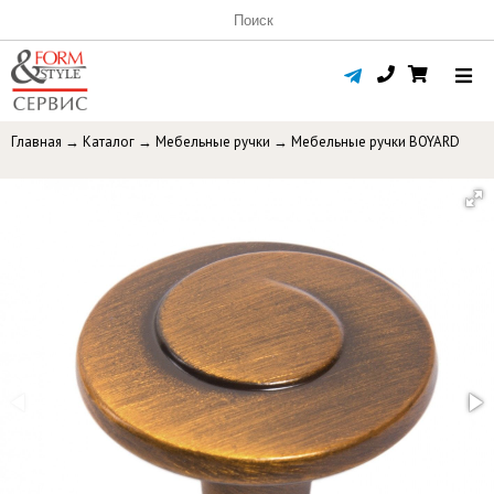
Главная
→
Каталог
→
Мебельные ручки
→
Мебельные ручки BOYARD