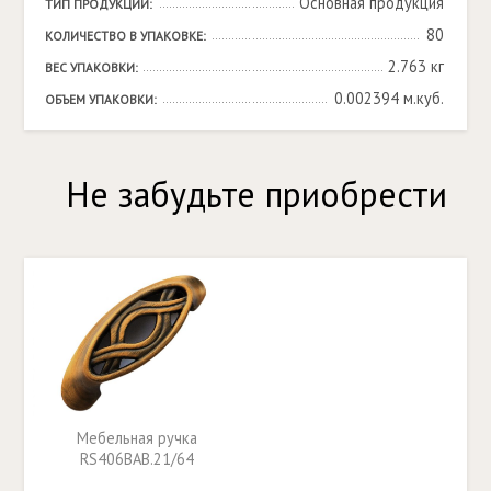
Основная продукция
ТИП ПРОДУКЦИИ:
80
КОЛИЧЕСТВО В УПАКОВКЕ:
2.763 кг
ВЕС УПАКОВКИ:
0.002394 м.куб.
ОБЪЕМ УПАКОВКИ:
Не забудьте приобрести
Мебельная ручка
RS406BAB.21/64