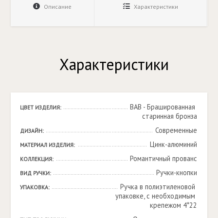
Описание
Характеристики
Характеристики
BAB - Брашированная 
ЦВЕТ ИЗДЕЛИЯ:
старинная бронза
Современные
ДИЗАЙН:
Цинк-алюминий
МАТЕРИАЛ ИЗДЕЛИЯ:
Романтичный прованс
КОЛЛЕКЦИЯ:
Ручки-кнопки
ВИД РУЧКИ:
Ручка в полиэтиленовой 
УПАКОВКА:
упаковке, с необходимым 
крепежом 4*22