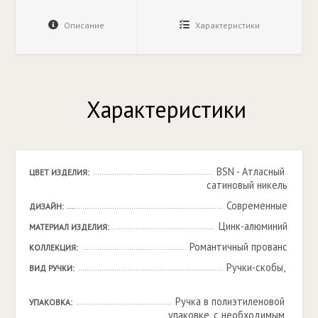
Описание
Характеристики
Характеристики
BSN - Атласный 
ЦВЕТ ИЗДЕЛИЯ:
сатиновый никель
Современные
ДИЗАЙН:
Цинк-алюминий
МАТЕРИАЛ ИЗДЕЛИЯ:
Романтичный прованс
КОЛЛЕКЦИЯ:
Ручки-скобы, 

ВИД РУЧКИ:
Ручка в полиэтиленовой 
УПАКОВКА:
упаковке, с необходимым 