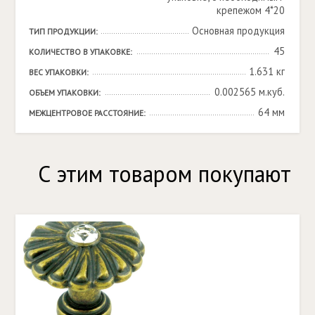
крепежом 4*20
Основная продукция
ТИП ПРОДУКЦИИ:
45
КОЛИЧЕСТВО В УПАКОВКЕ:
1.631 кг
ВЕС УПАКОВКИ:
0.002565 м.куб.
ОБЪЕМ УПАКОВКИ:
64 мм
МЕЖЦЕНТРОВОЕ РАССТОЯНИЕ:
С этим товаром покупают