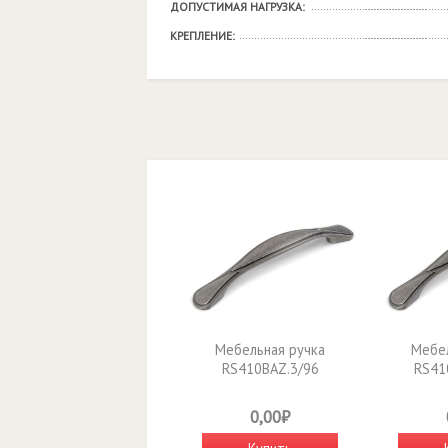
ДОПУСТИМАЯ НАГРУЗКА:
КРЕПЛЕНИЕ:
Мебельная ручка
Мебел
RS410BAZ.3/96
RS41
0,00₽