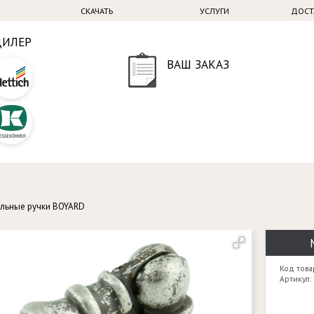
СКАЧАТЬ
УСЛУГИ
ДОСТ
ДИЛЕР
ВАШ ЗАКАЗ
льные ручки BOYARD
Код това
Артикул: