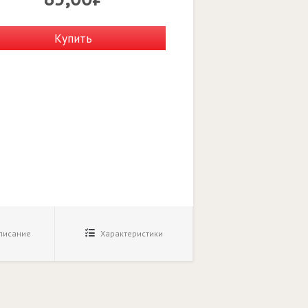
Купить
исание
Характеристики