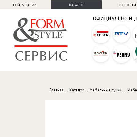
О КОМПАНИИ
КАТАЛОГ
НОВОСТИ
ОФИЦИАЛЬНЫЙ 
Главная
→
Каталог
→
Мебельные ручки
→
Мебе