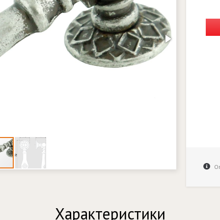
Оп
Характеристики