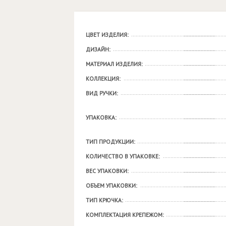
ЦВЕТ ИЗДЕЛИЯ:
ДИЗАЙН:
МАТЕРИАЛ ИЗДЕЛИЯ:
КОЛЛЕКЦИЯ:
ВИД РУЧКИ:
УПАКОВКА:
ТИП ПРОДУКЦИИ:
КОЛИЧЕСТВО В УПАКОВКЕ:
ВЕС УПАКОВКИ:
ОБЪЕМ УПАКОВКИ:
ТИП КРЮЧКА:
КОМПЛЕКТАЦИЯ КРЕПЕЖОМ: