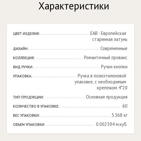
Характеристики
EAB - Европейская 
ЦВЕТ ИЗДЕЛИЯ:
старинная латунь
Современные
ДИЗАЙН:
Романтичный прованс
КОЛЛЕКЦИЯ:
Ручки-кнопки
ВИД РУЧКИ:
Ручка в полиэтиленовой 
УПАКОВКА:
упаковке, с необходимым 
крепежом 4*20
Основная продукция
ТИП ПРОДУКЦИИ:
60
КОЛИЧЕСТВО В УПАКОВКЕ:
3.368 кг
ВЕС УПАКОВКИ:
0.002394 м.куб.
ОБЪЕМ УПАКОВКИ: