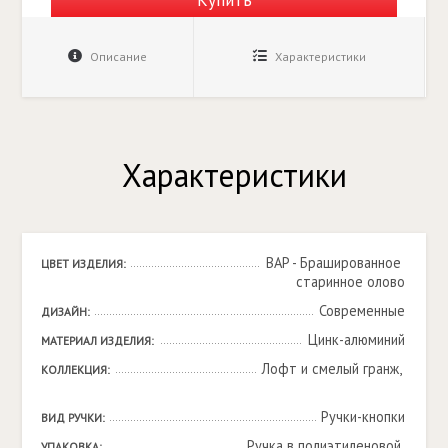
Описание
Характеристики
Характеристики
BAP - Брашированное 
ЦВЕТ ИЗДЕЛИЯ:
старинное олово
Современные
ДИЗАЙН:
Цинк-алюминий
МАТЕРИАЛ ИЗДЕЛИЯ:
Лофт и смелый гранж, 

КОЛЛЕКЦИЯ:
Ручки-кнопки
ВИД РУЧКИ:
Ручка в полиэтиленовой 
УПАКОВКА: