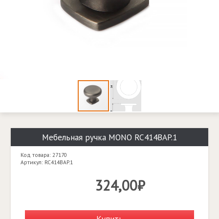
Мебельная ручка MONO RC414BAP.1
Код товара: 27170
Артикул: RC414BAP.1
324,00₽
Купить