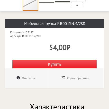
Мебельная ручка RR001SN.4/288
Код товара: 27197
Артикул: RR001SN.4/288
54,00₽
Купить
Описание
Характеристики
Характеристики