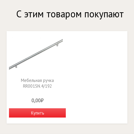
С этим товаром покупают
Мебельная ручка
RR001SN.4/192
0,00₽
Купить