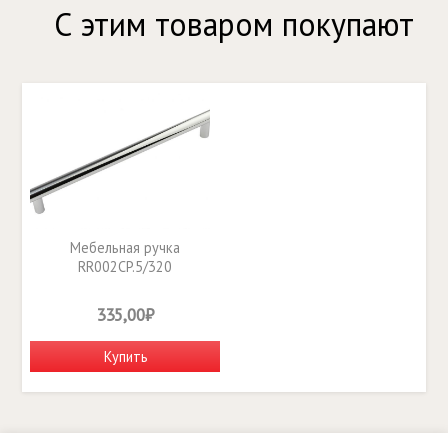
С этим товаром покупают
Мебельная ручка
RR002CP.5/320
335,00₽
Купить