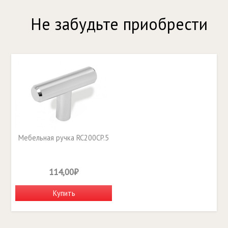
Не забудьте приобрести
Мебельная ручка RC200CP.5
114,00₽
Купить