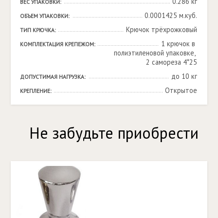
0.286 кг
ВЕС УПАКОВКИ:
0.0001425 м.куб.
ОБЪЕМ УПАКОВКИ:
Крючок трёхрожковый
ТИП КРЮЧКА:
1 крючок в 
КОМПЛЕКТАЦИЯ КРЕПЕЖОМ:
полиэтиленовой упаковке, 
2 самореза 4*25
до 10 кг
ДОПУСТИМАЯ НАГРУЗКА:
Открытое
КРЕПЛЕНИЕ:
Не забудьте приобрести