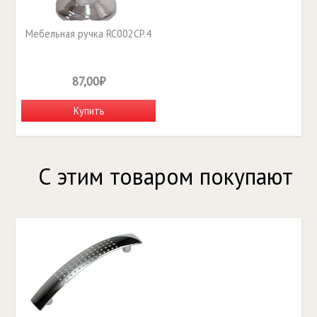
Мебельная ручка RC002CP.4
87,00₽
Купить
С этим товаром покупают