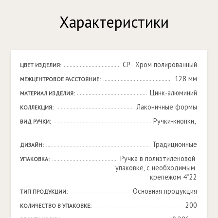
Характеристики
CP - Хром полированный
ЦВЕТ ИЗДЕЛИЯ:
128 мм
МЕЖЦЕНТРОВОЕ РАССТОЯНИЕ:
Цинк-алюминий
МАТЕРИАЛ ИЗДЕЛИЯ:
Лаконичные формы
КОЛЛЕКЦИЯ:
Ручки-кнопки, 

ВИД РУЧКИ:
Традиционные
ДИЗАЙН:
Ручка в полиэтиленовой 
УПАКОВКА:
упаковке, с необходимым 
крепежом 4*22
Основная продукция
ТИП ПРОДУКЦИИ:
200
КОЛИЧЕСТВО В УПАКОВКЕ: