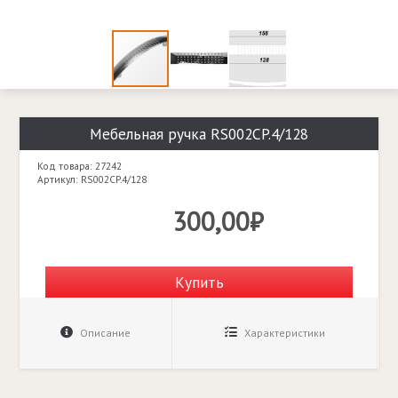
Мебельная ручка RS002CP.4/128
Код товара: 27242
Артикул: RS002CP.4/128
300,00₽
Купить
Описание
Характеристики