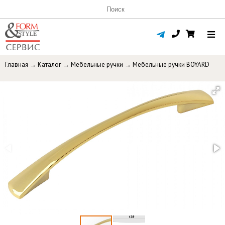
Главная
→
Каталог
→
Мебельные ручки
→
Мебельные ручки BOYARD