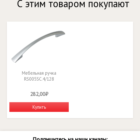
С этим товаром покупают
Мебельная ручка
RS005SC.4/128
282,00₽
Купить
Подпишитесь на наши каналы: