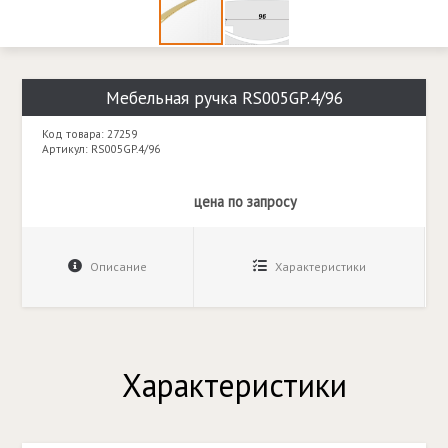
Мебельная ручка RS005GP.4/96
Код товара: 27259
Артикул: RS005GP.4/96
цена по запросу
Описание
Характеристики
Характеристики