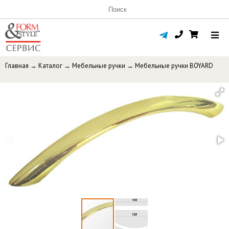
Главная
→
Каталог
→
Мебельные ручки
→
Мебельные ручки BOYARD