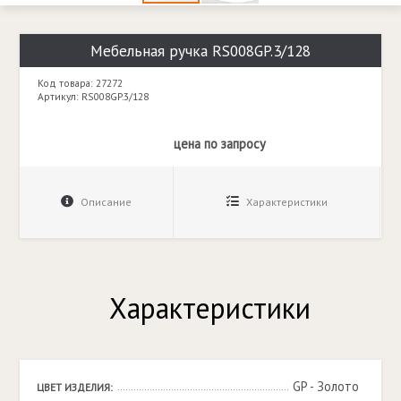
Мебельная ручка RS008GP.3/128
Код товара: 27272
Артикул: RS008GP.3/128
цена по запросу
Описание
Характеристики
Характеристики
GP - Золото 
ЦВЕТ ИЗДЕЛИЯ: