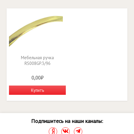
Мебельная ручка
RS008GP.3/96
0,00₽
Купить
Подпишитесь на наши каналы: