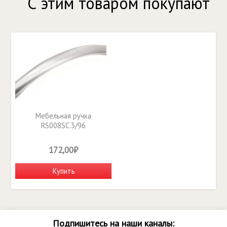
С этим товаром покупают
Мебельная ручка
RS008SC.3/96
172,00₽
Купить
Подпишитесь на наши каналы: