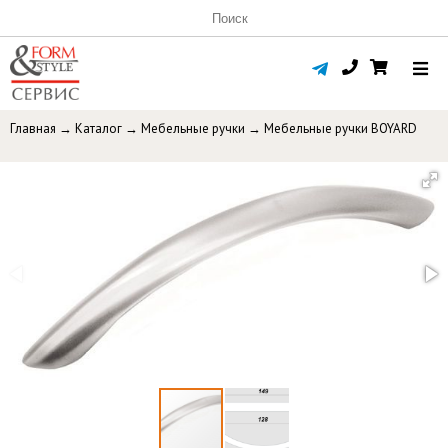
Главная
→
Каталог
→
Мебельные ручки
→
Мебельные ручки BOYARD