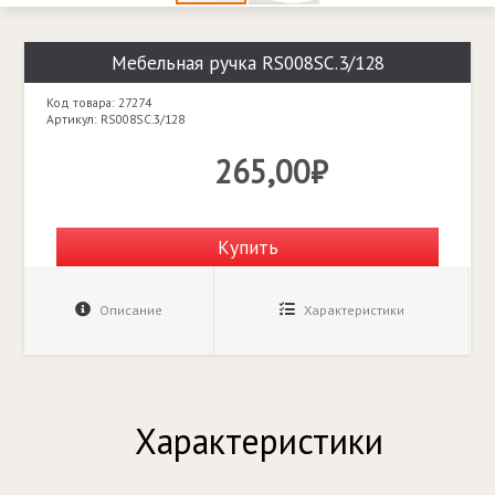
Мебельная ручка RS008SC.3/128
Код товара: 27274
Артикул: RS008SC.3/128
265,00₽
Купить
Описание
Характеристики
Характеристики