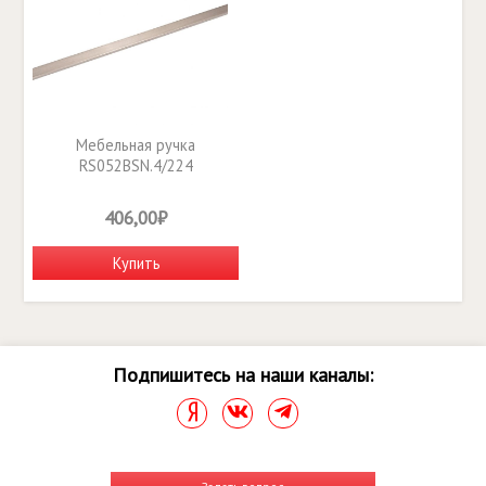
Мебельная ручка
RS052BSN.4/224
406,00₽
Купить
Подпишитесь на наши каналы: