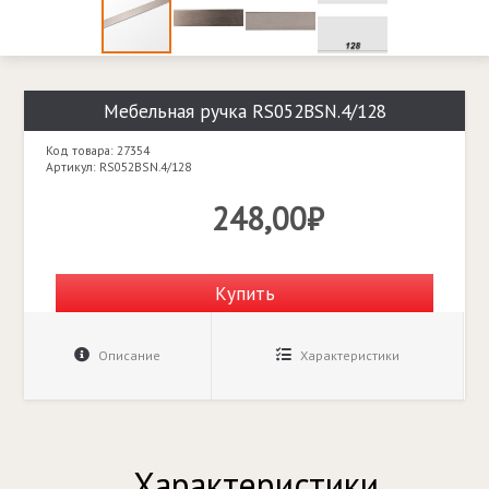
Мебельная ручка RS052BSN.4/128
Код товара: 27354
Артикул: RS052BSN.4/128
248,00₽
Купить
Описание
Характеристики
Характеристики