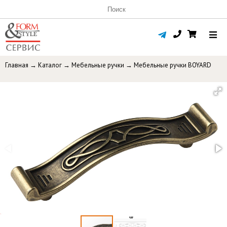
Главная
→
Каталог
→
Мебельные ручки
→
Мебельные ручки BOYARD