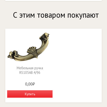
С этим товаром покупают
Мебельная ручка
RS105AB.4/96
0,00₽
Купить