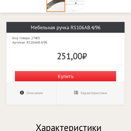
Мебельная ручка RS106AB.4/96
Код товара: 27405
Артикул: RS106AB.4/96
251,00₽
Купить
Описание
Характеристики
Характеристики