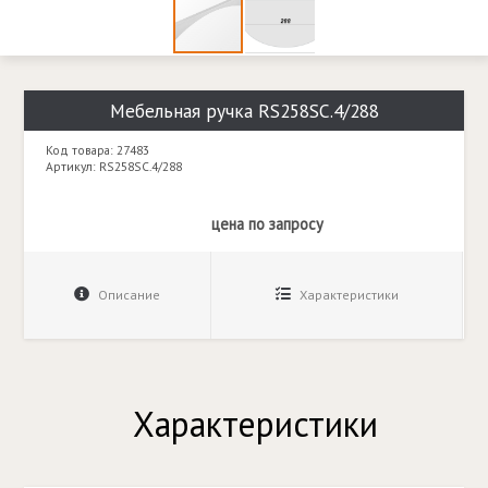
Мебельная ручка RS258SC.4/288
Код товара: 27483
Артикул: RS258SC.4/288
цена по запросу
Описание
Характеристики
Характеристики