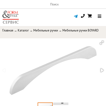
Главная
→
Каталог
→
Мебельные ручки
→
Мебельные ручки BOYARD