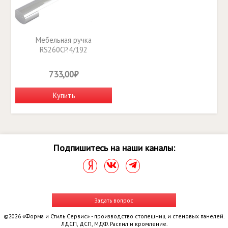
Мебельная ручка
RS260CP.4/192
733,00₽
Купить
Подпишитесь на наши каналы:
Задать вопрос
©2026 «Форма и Стиль Сервис» - производство столешниц и стеновых панелей.
ЛДСП, ДСП, МДФ. Распил и кромление.