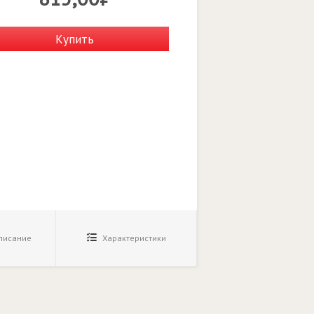
Купить
исание
Характеристики