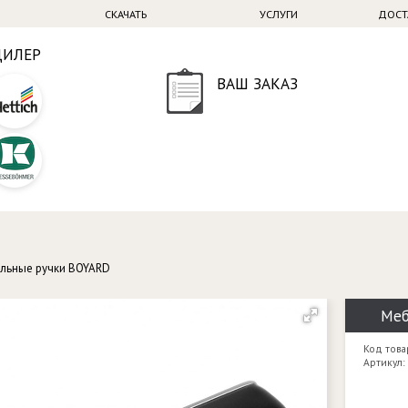
СКАЧАТЬ
УСЛУГИ
ДОСТ
ДИЛЕР
ВАШ ЗАКАЗ
льные ручки BOYARD
Меб
Код това
Артикул: