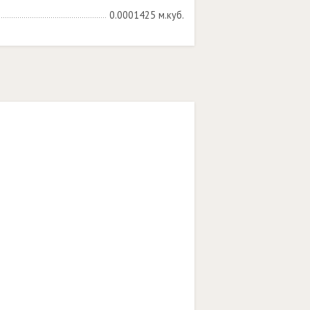
0.0001425 м.куб.