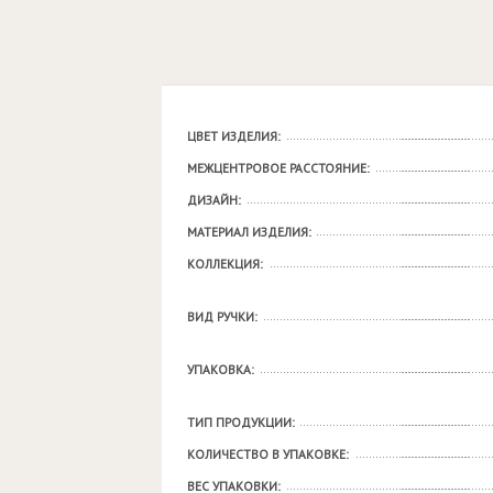
ЦВЕТ ИЗДЕЛИЯ:
МЕЖЦЕНТРОВОЕ РАССТОЯНИЕ:
ДИЗАЙН:
МАТЕРИАЛ ИЗДЕЛИЯ:
КОЛЛЕКЦИЯ:
ВИД РУЧКИ:
УПАКОВКА:
ТИП ПРОДУКЦИИ:
КОЛИЧЕСТВО В УПАКОВКЕ:
ВЕС УПАКОВКИ: