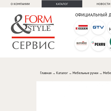
О КОМПАНИИ
КАТАЛОГ
НОВОСТИ
ОФИЦИАЛЬНЫЙ 
Главная
→
Каталог
→
Мебельные ручки
→
Мебе