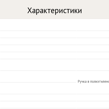
Характеристики
Ручка в полиэтилен