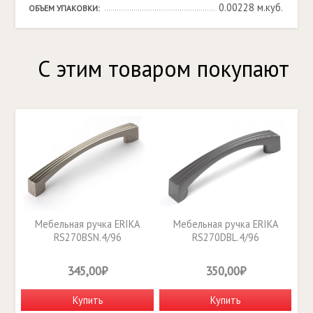
0.00228 м.куб.
ОБЪЕМ УПАКОВКИ:
С этим товаром покупают
Мебельная ручка ERIKA
Мебельная ручка ERIKA
RS270BSN.4/96
RS270DBL.4/96
345,00₽
350,00₽
Купить
Купить