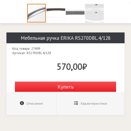
Мебельная ручка ERIKA RS270DBL.4/128
Код товара: 27499
Артикул: RS270DBL.4/128
570,00₽
Купить
Описание
Характеристики