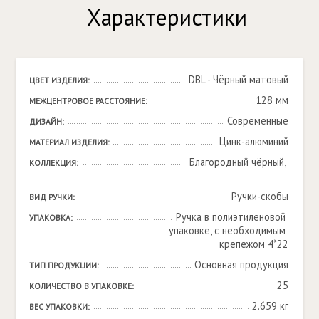
Характеристики
DBL - Чёрный матовый
ЦВЕТ ИЗДЕЛИЯ:
128 мм
МЕЖЦЕНТРОВОЕ РАССТОЯНИЕ:
Современные
ДИЗАЙН:
Цинк-алюминий
МАТЕРИАЛ ИЗДЕЛИЯ:
Благородный чёрный, 

КОЛЛЕКЦИЯ:
Ручки-скобы
ВИД РУЧКИ:
Ручка в полиэтиленовой 
УПАКОВКА:
упаковке, с необходимым 
крепежом 4*22
Основная продукция
ТИП ПРОДУКЦИИ:
25
КОЛИЧЕСТВО В УПАКОВКЕ:
2.659 кг
ВЕС УПАКОВКИ: