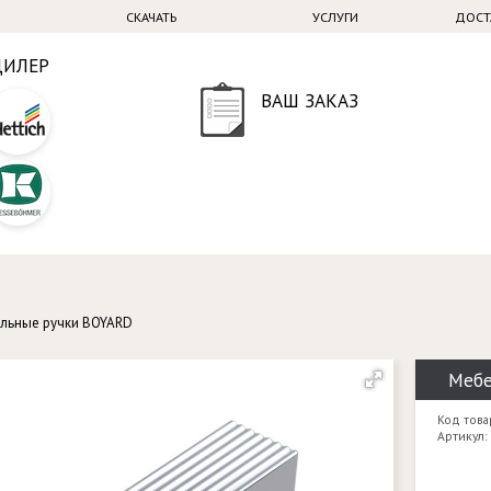
СКАЧАТЬ
УСЛУГИ
ДОСТ
ДИЛЕР
ВАШ ЗАКАЗ
льные ручки BOYARD
Мебе
Код това
Артикул: