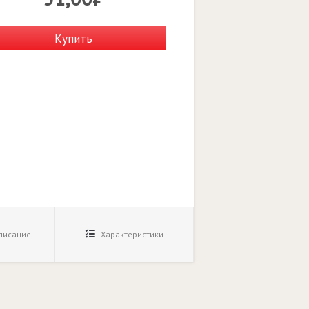
Купить
исание
Характеристики