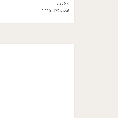
0.266 кг
0.0001425 м.куб.