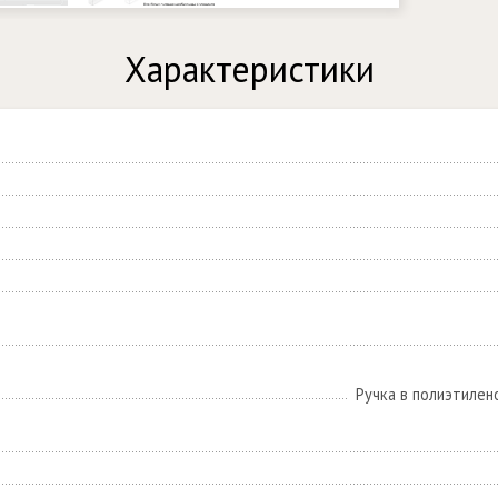
Характеристики
Ручка в полиэтилен