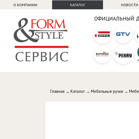
О КОМПАНИИ
КАТАЛОГ
НОВОСТИ
ОФИЦИАЛЬНЫЙ 
Главная
→
Каталог
→
Мебельные ручки
→
Мебе