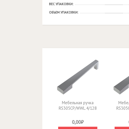
ВЕС УПАКОВКИ:
ОБЪЕМ УПАКОВКИ:
Мебельная ручка
Мебел
RS305CP/WWL.4/128
RS305
0,00₽