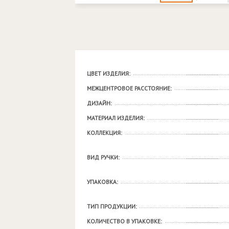
ЦВЕТ ИЗДЕЛИЯ:
МЕЖЦЕНТРОВОЕ РАССТОЯНИЕ:
ДИЗАЙН:
МАТЕРИАЛ ИЗДЕЛИЯ:
КОЛЛЕКЦИЯ:
ВИД РУЧКИ:
УПАКОВКА:
ТИП ПРОДУКЦИИ:
КОЛИЧЕСТВО В УПАКОВКЕ: