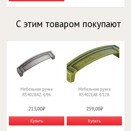
С этим товаром покупают
Мебельная ручка
Мебельная ручка
RS402BAZ.4/96
RS402EAB.4/128
213,00₽
259,00₽
Купить
Купить