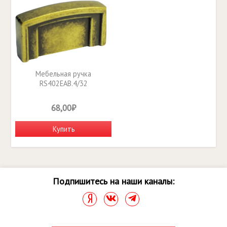
Мебельная ручка
RS402EAB.4/32
68,00₽
Купить
Подпишитесь на наши каналы: