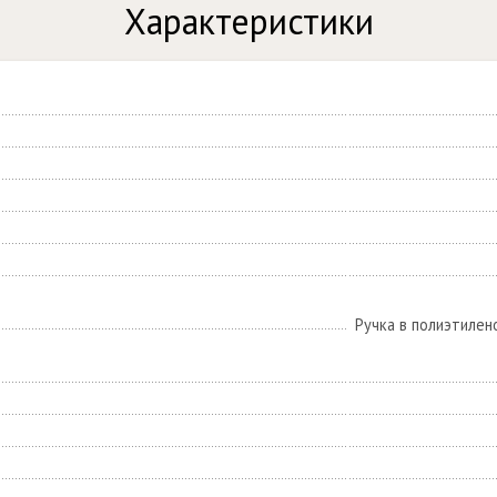
Характеристики
Ручка в полиэтилен