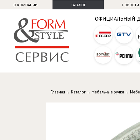
О КОМПАНИИ
КАТАЛОГ
НОВОСТИ
ОФИЦИАЛЬНЫЙ 
Главная
→
Каталог
→
Мебельные ручки
→
Мебе