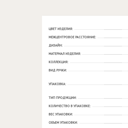
ЦВЕТ ИЗДЕЛИЯ:
МЕЖЦЕНТРОВОЕ РАССТОЯНИЕ:
ДИЗАЙН:
МАТЕРИАЛ ИЗДЕЛИЯ:
КОЛЛЕКЦИЯ:
ВИД РУЧКИ:
УПАКОВКА:
ТИП ПРОДУКЦИИ:
КОЛИЧЕСТВО В УПАКОВКЕ:
ВЕС УПАКОВКИ:
ОБЪЕМ УПАКОВКИ: