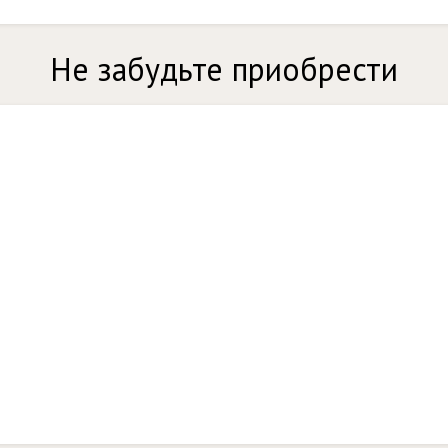
Не забудьте приобрести