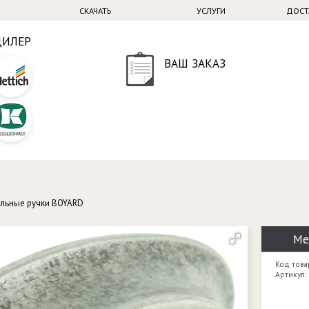
СКАЧАТЬ
УСЛУГИ
ДОСТ
ДИЛЕР
ВАШ ЗАКАЗ
льные ручки BOYARD
Ме
Код това
Артикул: