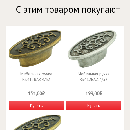
С этим товаром покупают
Мебельная ручка
Мебельная ручка
RS412BAB.4/32
RS412BAZ.4/32
151,00₽
199,00₽
Купить
Купить