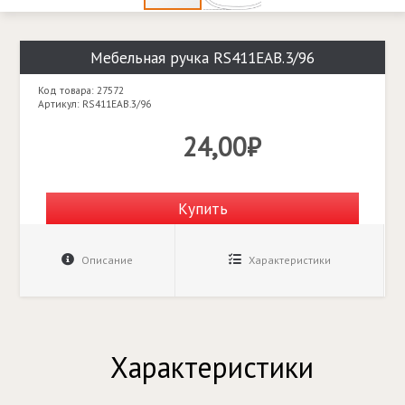
Мебельная ручка RS411EAB.3/96
Код товара: 27572
Артикул: RS411EAB.3/96
24,00₽
Купить
Описание
Характеристики
Характеристики