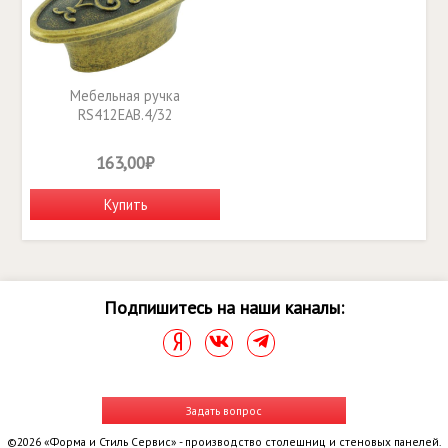
Мебельная ручка
RS412EAB.4/32
163,00₽
Купить
Подпишитесь на наши каналы:
Задать вопрос
©2026 «Форма и Стиль Сервис» - производство столешниц и стеновых панелей.