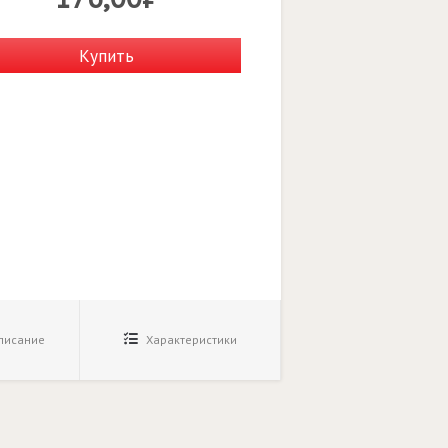
Купить
исание
Характеристики