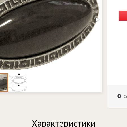
Оп
Характеристики