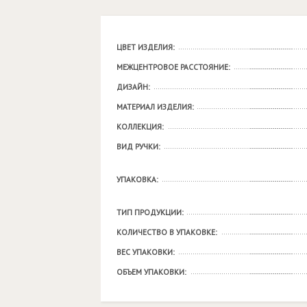
ЦВЕТ ИЗДЕЛИЯ:
МЕЖЦЕНТРОВОЕ РАССТОЯНИЕ:
ДИЗАЙН:
МАТЕРИАЛ ИЗДЕЛИЯ:
КОЛЛЕКЦИЯ:
ВИД РУЧКИ:
УПАКОВКА:
ТИП ПРОДУКЦИИ:
КОЛИЧЕСТВО В УПАКОВКЕ:
ВЕС УПАКОВКИ:
ОБЪЕМ УПАКОВКИ: