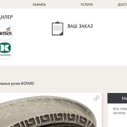
СКАЧАТЬ
УСЛУГИ
ДОСТ
ДИЛЕР
ВАШ ЗАКАЗ
льные ручки BOYARD
Ме
Код това
Артикул: