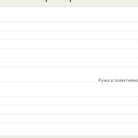
Ручка в полиэтилен