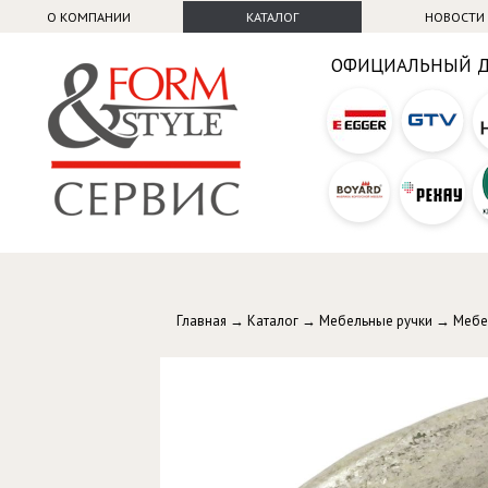
О КОМПАНИИ
КАТАЛОГ
НОВОСТИ
ОФИЦИАЛЬНЫЙ 
Главная
→
Каталог
→
Мебельные ручки
→
Мебе