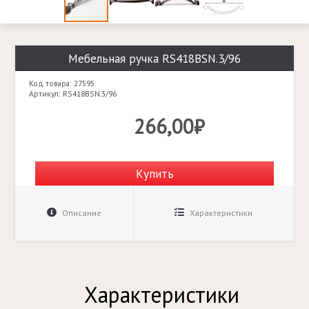
Мебельная ручка RS418BSN.3/96
Код товара: 27595
Артикул: RS418BSN.3/96
266,00₽
Купить
Описание
Характеристики
Характеристики