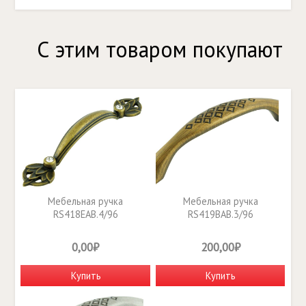
С этим товаром покупают
Мебельная ручка
Мебельная ручка
RS418EAB.4/96
RS419BAB.3/96
0,00₽
200,00₽
Купить
Купить