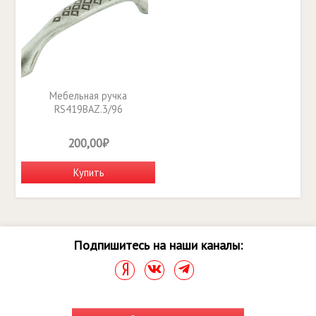
Мебельная ручка
RS419BAZ.3/96
200,00₽
Купить
Подпишитесь на наши каналы: