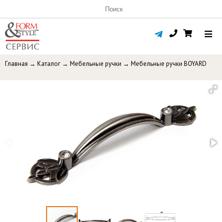
Главная
→
Каталог
→
Мебельные ручки
→
Мебельные ручки BOYARD