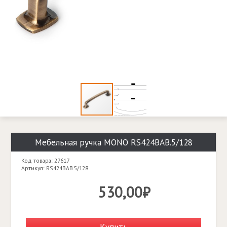
Мебельная ручка MONO RS424BAB.5/128
Код товара: 27617
Артикул: RS424BAB.5/128
530,00₽
Купить