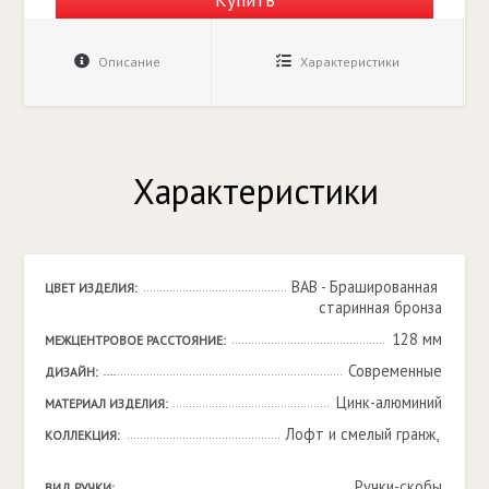
Описание
Характеристики
Характеристики
BAB - Брашированная 
ЦВЕТ ИЗДЕЛИЯ:
старинная бронза
128 мм
МЕЖЦЕНТРОВОЕ РАССТОЯНИЕ:
Современные
ДИЗАЙН:
Цинк-алюминий
МАТЕРИАЛ ИЗДЕЛИЯ:
Лофт и смелый гранж, 

КОЛЛЕКЦИЯ:
Ручки-скобы
ВИД РУЧКИ: