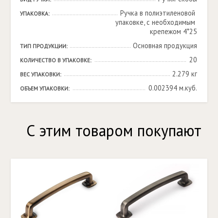
Ручка в полиэтиленовой 
УПАКОВКА:
упаковке, с необходимым 
крепежом 4*25
Основная продукция
ТИП ПРОДУКЦИИ:
20
КОЛИЧЕСТВО В УПАКОВКЕ:
2.279 кг
ВЕС УПАКОВКИ:
0.002394 м.куб.
ОБЪЕМ УПАКОВКИ:
С этим товаром покупают