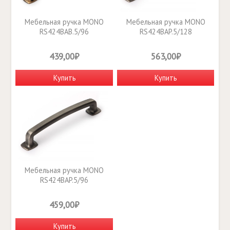
Мебельная ручка MONO
Мебельная ручка MONO
RS424BAB.5/96
RS424BAP.5/128
439,00₽
563,00₽
Купить
Купить
Мебельная ручка MONO
RS424BAP.5/96
459,00₽
Купить