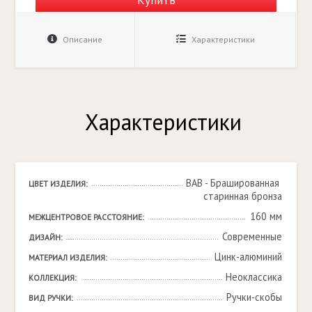
Описание
Характеристики
Характеристики
BAB - Брашированная 
ЦВЕТ ИЗДЕЛИЯ:
старинная бронза
160 мм
МЕЖЦЕНТРОВОЕ РАССТОЯНИЕ:
Современные
ДИЗАЙН:
Цинк-алюминий
МАТЕРИАЛ ИЗДЕЛИЯ:
Неоклассика
КОЛЛЕКЦИЯ:
Ручки-скобы
ВИД РУЧКИ: