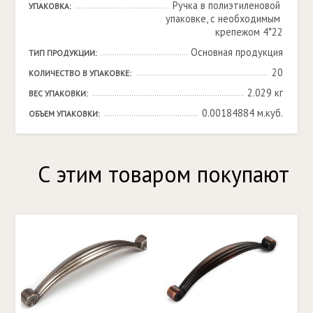
Ручка в полиэтиленовой 
УПАКОВКА:
упаковке, с необходимым 
крепежом 4*22
Основная продукция
ТИП ПРОДУКЦИИ:
20
КОЛИЧЕСТВО В УПАКОВКЕ:
2.029 кг
ВЕС УПАКОВКИ:
0.00184884 м.куб.
ОБЪЕМ УПАКОВКИ:
С этим товаром покупают