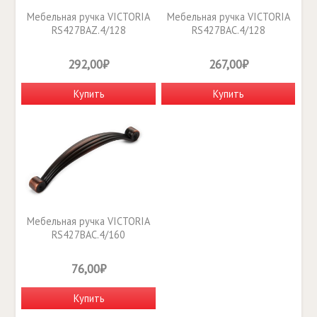
Мебельная ручка VICTORIA
Мебельная ручка VICTORIA
RS427BAZ.4/128
RS427BAC.4/128
292,00₽
267,00₽
Купить
Купить
Мебельная ручка VICTORIA
RS427BAC.4/160
76,00₽
Купить