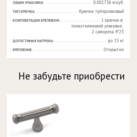
0.002736 м.куб.
ОБЪЕМ УПАКОВКИ:
Крючок трёхрожковый
ТИП КРЮЧКА:
1 крючок в 
КОМПЛЕКТАЦИЯ КРЕПЕЖОМ:
полиэтиленовой упаковке, 
2 самореза 4*25
до 15 кг
ДОПУСТИМАЯ НАГРУЗКА:
Открытое
КРЕПЛЕНИЕ:
Не забудьте приобрести