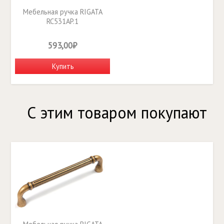
Мебельная ручка RIGATA
RC531AP.1
593,00₽
Купить
С этим товаром покупают