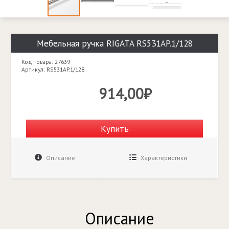
Мебельная ручка RIGATA RS531AP.1/128
Код товара: 27639
Артикул: RS531AP.1/128
914,00₽
Купить
Описание
Характеристики
Описание