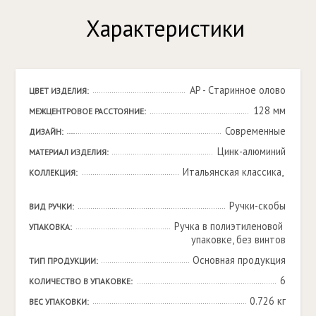
Характеристики
AP - Cтаринное олово
ЦВЕТ ИЗДЕЛИЯ:
128 мм
МЕЖЦЕНТРОВОЕ РАССТОЯНИЕ:
Современные
ДИЗАЙН:
Цинк-алюминий
МАТЕРИАЛ ИЗДЕЛИЯ:
Итальянская классика, 

КОЛЛЕКЦИЯ:
Ручки-скобы
ВИД РУЧКИ:
Ручка в полиэтиленовой 
УПАКОВКА:
упаковке, без винтов
Основная продукция
ТИП ПРОДУКЦИИ:
6
КОЛИЧЕСТВО В УПАКОВКЕ:
0.726 кг
ВЕС УПАКОВКИ: