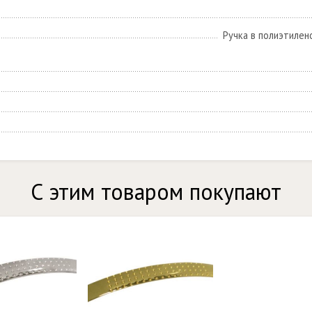
Ручка в полиэтилен
С этим товаром покупают