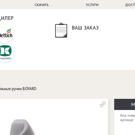
СКАЧАТЬ
УСЛУГИ
ДОСТ
ДИЛЕР
ВАШ ЗАКАЗ
льные ручки BOYARD
М
Код това
Артикул: