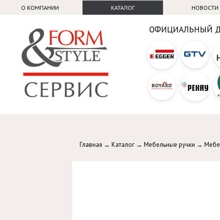
О КОМПАНИИ
КАТАЛОГ
НОВОСТИ
ОФИЦИАЛЬНЫЙ 
Главная
→
Каталог
→
Мебельные ручки
→
Мебе