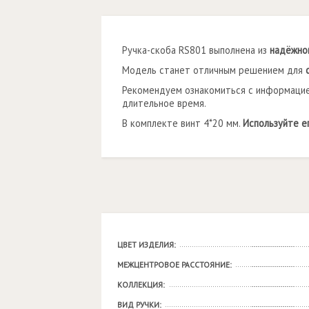
Ручка-скоба RS801 выполнена из
надёжно
Модель станет отличным решением для
Рекомендуем ознакомиться с информаци
длительное время.
В комплекте винт 4*20 мм.
Используйте е
ЦВЕТ ИЗДЕЛИЯ:
МЕЖЦЕНТРОВОЕ РАССТОЯНИЕ:
КОЛЛЕКЦИЯ:
ВИД РУЧКИ: