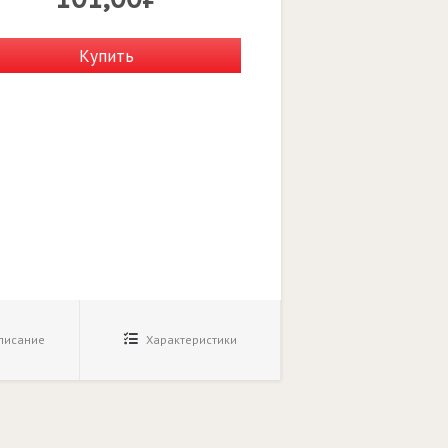
Купить
исание
Характеристики