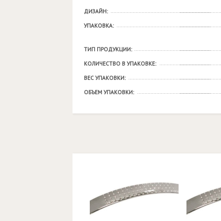
ДИЗАЙН:
УПАКОВКА:
ТИП ПРОДУКЦИИ:
КОЛИЧЕСТВО В УПАКОВКЕ:
ВЕС УПАКОВКИ:
ОБЪЕМ УПАКОВКИ: