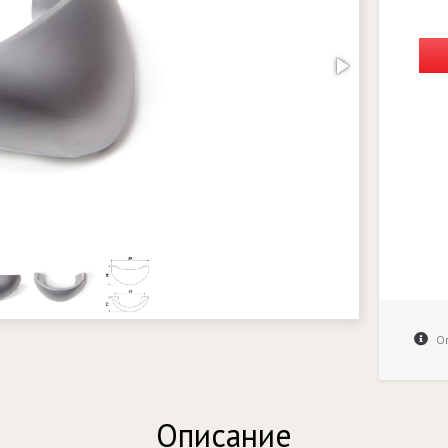
Оп
Описание