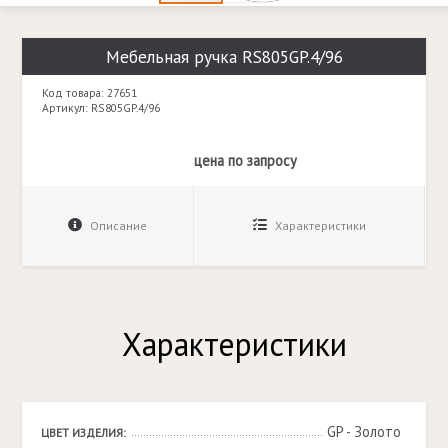
Мебельная ручка RS805GP.4/96
Код товара: 27651
Артикул: RS805GP.4/96
цена по запросу
Описание
Характеристики
Характеристики
GP - Золото 
ЦВЕТ ИЗДЕЛИЯ: