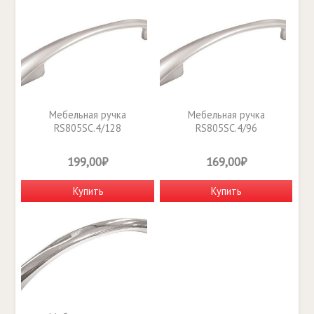
Мебельная ручка
Мебельная ручка
RS805SC.4/128
RS805SC.4/96
199,00₽
169,00₽
Купить
Купить