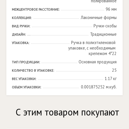
полированное
96 мм
МЕЖЦЕНТРОВОЕ РАССТОЯНИЕ:
Лаконичные формы
КОЛЛЕКЦИЯ:
Ручки-скобы
ВИД РУЧКИ:
Традиционные
ДИЗАЙН:
Ручка в полиэтиленовой 
УПАКОВКА:
упаковке, с необходимым 
крепежом 4*22
Основная продукция
ТИП ПРОДУКЦИИ:
25
КОЛИЧЕСТВО В УПАКОВКЕ:
1.17 кг
ВЕС УПАКОВКИ:
0.001875252 м.куб.
ОБЪЕМ УПАКОВКИ:
С этим товаром покупают