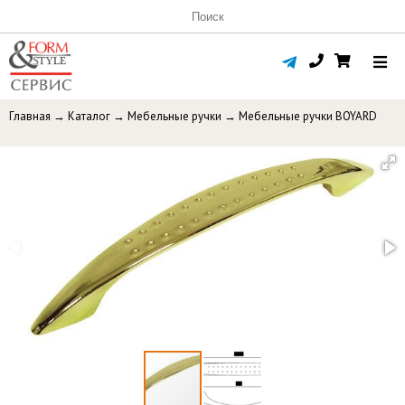
Главная
→
Каталог
→
Мебельные ручки
→
Мебельные ручки BOYARD