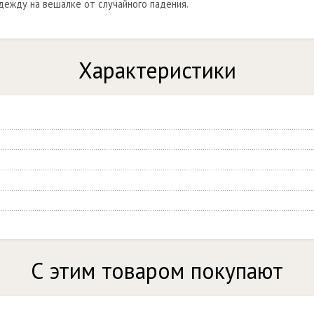
ежду на вешалке от случайного падения.
Характеристики
С этим товаром покупают