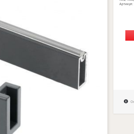
Артикул:
Оп