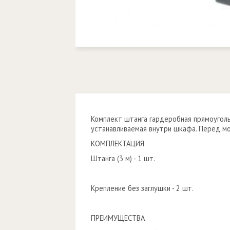
Комплект штанга гардеробная прямоугольн
устанавливаемая внутри шкафа. Перед м
КОМПЛЕКТАЦИЯ
Штанга (3 м) - 1 шт.
Крепление без заглушки - 2 шт.
ПРЕИМУЩЕСТВА