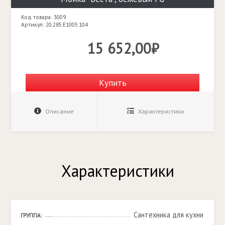
Код товара: 3009
Артикул: 20.285.E1005.104
15 652,00₽
Купить
Описание
Характеристики
Характеристики
Сантехника для кухни
ГРУППА: