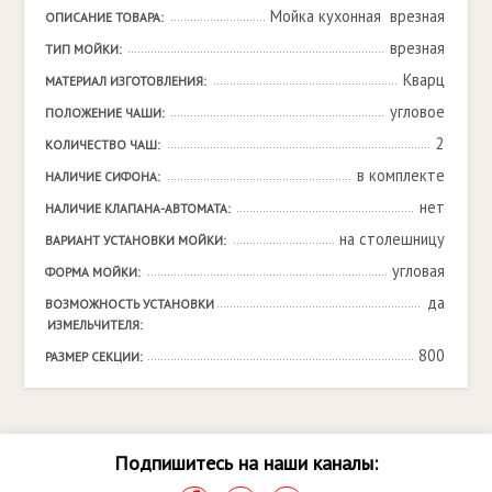
Мойка кухонная  врезная
ОПИСАНИЕ ТОВАРА:
врезная
ТИП МОЙКИ:
Кварц
МАТЕРИАЛ ИЗГОТОВЛЕНИЯ:
угловое
ПОЛОЖЕНИЕ ЧАШИ:
2
КОЛИЧЕСТВО ЧАШ:
в комплекте
НАЛИЧИЕ СИФОНА:
нет
НАЛИЧИЕ КЛАПАНА-АВТОМАТА:
на столешницу
ВАРИАНТ УСТАНОВКИ МОЙКИ:
угловая
ФОРМА МОЙКИ:
да
ВОЗМОЖНОСТЬ УСТАНОВКИ 
ИЗМЕЛЬЧИТЕЛЯ:
800
РАЗМЕР СЕКЦИИ:
Подпишитесь на наши каналы: