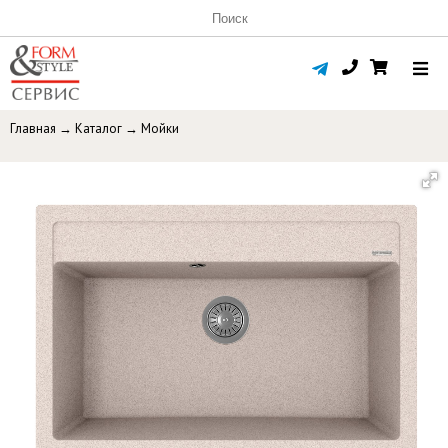
Главная
→
Каталог
→
Мойки