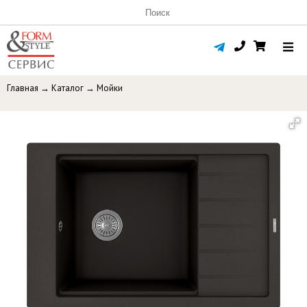
Главная
→
Каталог
→
Мойки