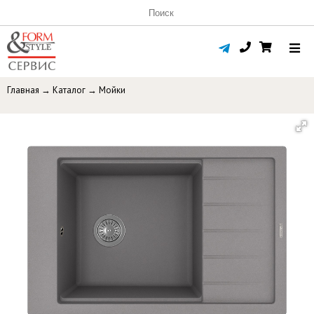
Главная
→
Каталог
→
Мойки