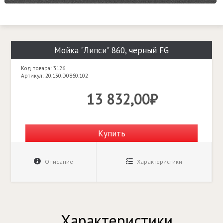
Мойка "Липси" 860, черный FG
Код товара: 3126
Артикул: 20.130.D0860.102
13 832,00₽
Купить
Описание
Характеристики
Характеристики