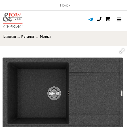
Главная
→
Каталог
→
Мойки