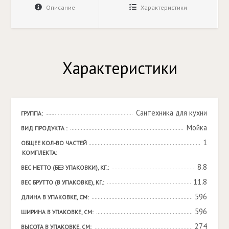
Описание
Характеристики
Характеристики
Сантехника для кухни
ГРУППА:
Мойка
ВИД ПРОДУКТА :
1
ОБЩЕЕ КОЛ-ВО ЧАСТЕЙ 
КОМПЛЕКТА:
8.8
ВЕС НЕТТО (БЕЗ УПАКОВКИ), КГ.:
11.8
ВЕС БРУТТО (В УПАКОВКЕ), КГ.:
596
ДЛИНА В УПАКОВКЕ, СМ:
596
ШИРИНА В УПАКОВКЕ, СМ:
274
ВЫСОТА В УПАКОВКЕ, СМ: