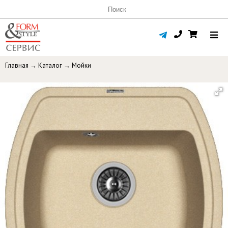
Главная
→
Каталог
→
Мойки