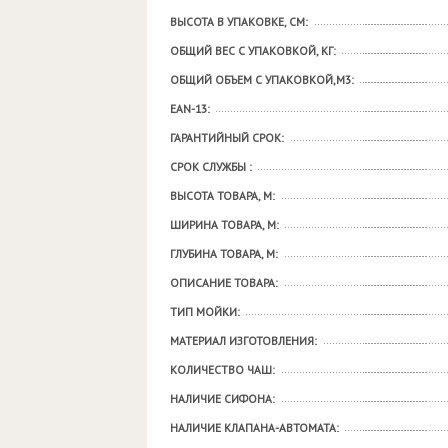
ВЫСОТА В УПАКОВКЕ, СМ:
ОБЩИЙ ВЕС С УПАКОВКОЙ, КГ:
ОБЩИЙ ОБЪЕМ С УПАКОВКОЙ,М3:
EAN-13:
ГАРАНТИЙНЫЙ СРОК:
СРОК СЛУЖБЫ :
ВЫСОТА ТОВАРА, М:
ШИРИНА ТОВАРА, М:
ГЛУБИНА ТОВАРА, М:
ОПИСАНИЕ ТОВАРА:
ТИП МОЙКИ:
МАТЕРИАЛ ИЗГОТОВЛЕНИЯ:
КОЛИЧЕСТВО ЧАШ:
НАЛИЧИЕ СИФОНА:
НАЛИЧИЕ КЛАПАНА-АВТОМАТА: