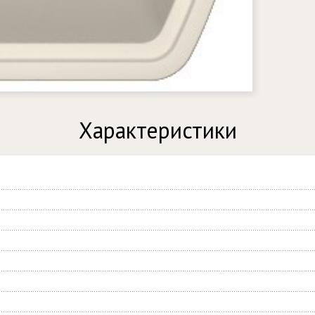
Характеристики