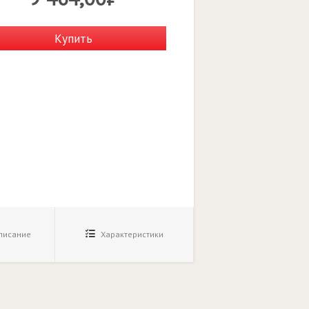
Купить
исание
Характеристики