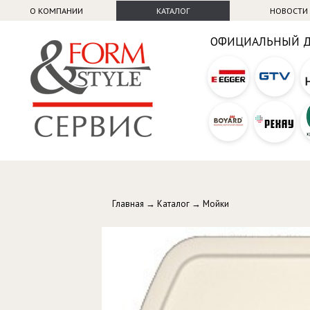
О КОМПАНИИ
КАТАЛОГ
НОВОСТИ
ОФИЦИАЛЬНЫЙ 
Главная
→
Каталог
→
Мойки