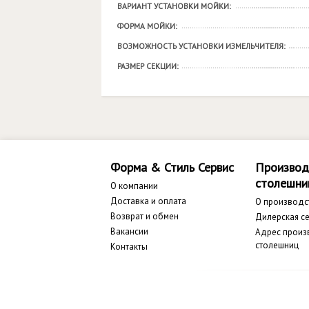
ВАРИАНТ УСТАНОВКИ МОЙКИ:
ФОРМА МОЙКИ:
ВОЗМОЖНОСТЬ УСТАНОВКИ ИЗМЕЛЬЧИТЕЛЯ:
РАЗМЕР СЕКЦИИ:
Форма & Стиль Сервис
Производ
столешни
О компании
Доставка и оплата
О производс
Возврат и обмен
Дилерская се
Вакансии
Адрес произ
столешниц
Контакты