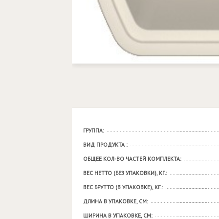
ГРУППА:
ВИД ПРОДУКТА :
ОБЩЕЕ КОЛ-ВО ЧАСТЕЙ КОМПЛЕКТА:
ВЕС НЕТТО (БЕЗ УПАКОВКИ), КГ.:
ВЕС БРУТТО (В УПАКОВКЕ), КГ.:
ДЛИНА В УПАКОВКЕ, СМ:
ШИРИНА В УПАКОВКЕ, СМ: