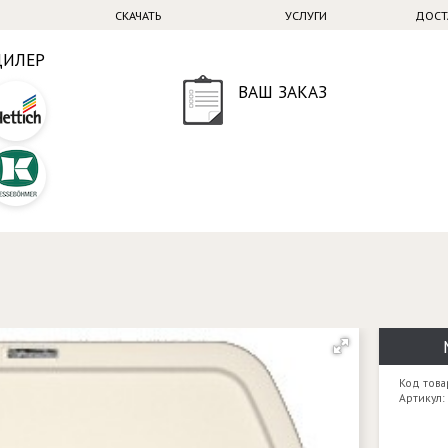
СКАЧАТЬ
УСЛУГИ
ДОСТ
ДИЛЕР
ВАШ ЗАКАЗ
Код това
Артикул: 