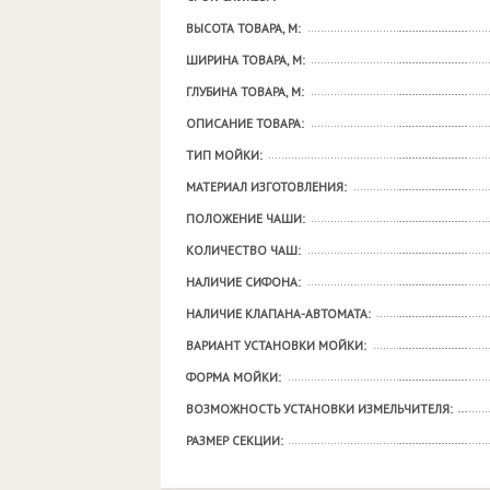
ВЫСОТА ТОВАРА, М:
ШИРИНА ТОВАРА, М:
ГЛУБИНА ТОВАРА, М:
ОПИСАНИЕ ТОВАРА:
ТИП МОЙКИ:
МАТЕРИАЛ ИЗГОТОВЛЕНИЯ:
ПОЛОЖЕНИЕ ЧАШИ:
КОЛИЧЕСТВО ЧАШ:
НАЛИЧИЕ СИФОНА:
НАЛИЧИЕ КЛАПАНА-АВТОМАТА:
ВАРИАНТ УСТАНОВКИ МОЙКИ:
ФОРМА МОЙКИ:
ВОЗМОЖНОСТЬ УСТАНОВКИ ИЗМЕЛЬЧИТЕЛЯ:
РАЗМЕР СЕКЦИИ: