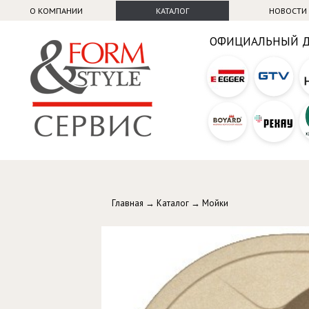
О КОМПАНИИ
КАТАЛОГ
НОВОСТИ
ОФИЦИАЛЬНЫЙ 
Главная
→
Каталог
→
Мойки