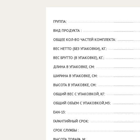
ГРУППА:
ВИД ПРОДУКТА :
ОБЩЕЕ КОЛ-ВО ЧАСТЕЙ КОМПЛЕКТА:
ВЕС НЕТТО (БЕЗ УПАКОВКИ), КГ.:
ВЕС БРУТТО (В УПАКОВКЕ), КГ.:
ДЛИНА В УПАКОВКЕ, СМ:
ШИРИНА В УПАКОВКЕ, СМ:
ВЫСОТА В УПАКОВКЕ, СМ:
ОБЩИЙ ВЕС С УПАКОВКОЙ, КГ:
ОБЩИЙ ОБЪЕМ С УПАКОВКОЙ,М3:
EAN-13:
ГАРАНТИЙНЫЙ СРОК:
СРОК СЛУЖБЫ :
ВЫСОТА ТОВАРА, М: