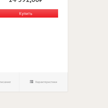
Купить
исание
Характеристики