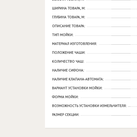
ШИРИНА ТОВАРА, М:
ГЛУБИНА ТОВАРА, М:
ОПИСАНИЕ ТОВАРА:
ТИП МОЙКИ:
МАТЕРИАЛ ИЗГОТОВЛЕНИЯ:
ПОЛОЖЕНИЕ ЧАШИ:
КОЛИЧЕСТВО ЧАШ:
НАЛИЧИЕ СИФОНА:
НАЛИЧИЕ КЛАПАНА-АВТОМАТА:
ВАРИАНТ УСТАНОВКИ МОЙКИ:
ФОРМА МОЙКИ:
ВОЗМОЖНОСТЬ УСТАНОВКИ ИЗМЕЛЬЧИТЕЛЯ:
РАЗМЕР СЕКЦИИ: