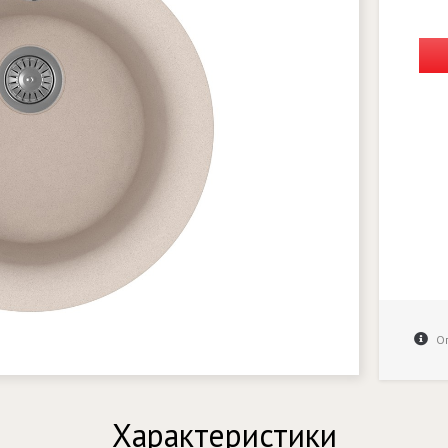
Оп
Характеристики