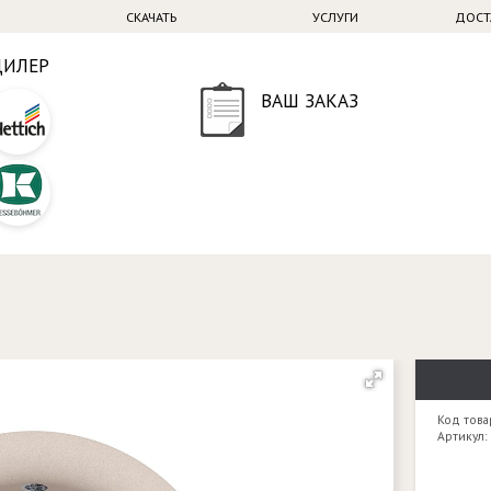
СКАЧАТЬ
УСЛУГИ
ДОСТ
ДИЛЕР
ВАШ ЗАКАЗ
Код това
Артикул: 