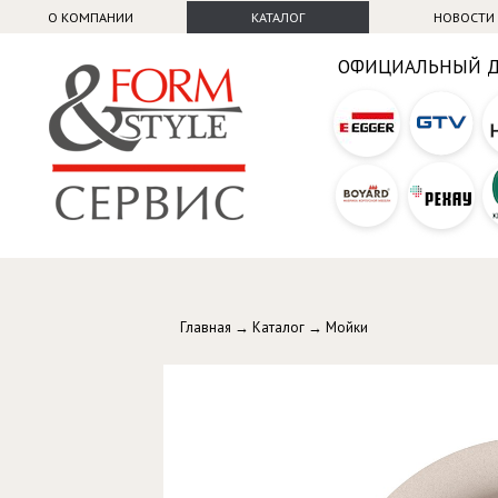
О КОМПАНИИ
КАТАЛОГ
НОВОСТИ
ОФИЦИАЛЬНЫЙ 
Главная
→
Каталог
→
Мойки