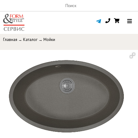
Главная
→
Каталог
→
Мойки