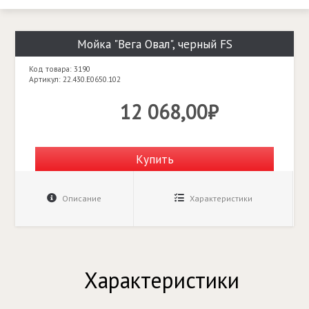
Мойка "Вега Овал", черный FS
Код товара: 3190
Артикул: 22.430.E0650.102
12 068,00₽
Купить
Описание
Характеристики
Характеристики