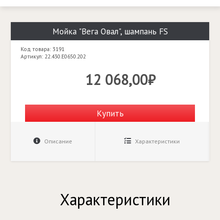
Мойка "Вега Овал", шампань FS
Код товара: 3191
Артикул: 22.430.E0650.202
12 068,00₽
Купить
Описание
Характеристики
Характеристики