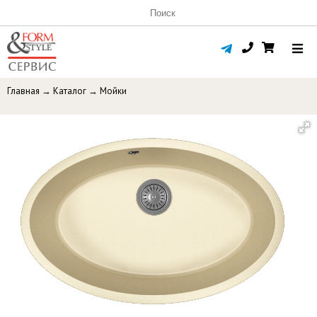
Главная
→
Каталог
→
Мойки