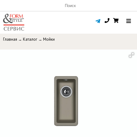
Главная
→
Каталог
→
Мойки