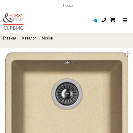
Главная
→
Каталог
→
Мойки