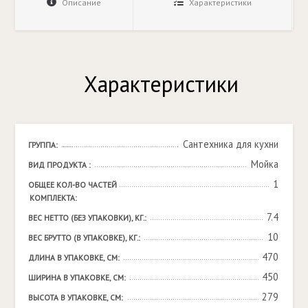
Описание
Характеристики
Характеристики
Сантехника для кухни
ГРУППА:
Мойка
ВИД ПРОДУКТА :
1
ОБЩЕЕ КОЛ-ВО ЧАСТЕЙ 
КОМПЛЕКТА:
7.4
ВЕС НЕТТО (БЕЗ УПАКОВКИ), КГ.:
10
ВЕС БРУТТО (В УПАКОВКЕ), КГ.:
470
ДЛИНА В УПАКОВКЕ, СМ:
450
ШИРИНА В УПАКОВКЕ, СМ:
279
ВЫСОТА В УПАКОВКЕ, СМ: